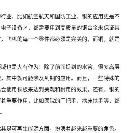
的行业，比如航空航天和国防工业，铜的应用更是不
电子设备📌，都需要用到高质量的铜合金来保证其
空，飞机的每一个零件都必须是完美的，而铜，就是
领域也是大有作为！除了前面提到的水管，很多高层
理，其中就可能涉及到铜的应用。而且，一些特殊的
也会使用铜板来达到美观和耐用的效果。还有，铜的
挥着重要作用，比如医院的门把手、病床扶手等，都
。
尤其是可再生能源方面，扮演着越来越重要的角色。