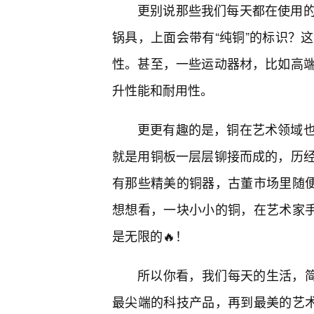
更别说那些我们每天都在使用
锅具，上面会带有“纯铜”的标识？
性。甚至，一些运动器材，比如高端
升性能和耐用性。
更更有趣的是，铜在艺术领域
就是用铜板一层层铆接而成的，历
有那些精美的铜器，古董市场里随便
想想看，一块小小的铜，在艺术家手
是无限的🔥！
所以你看，我们每天的生活，简
最尖端的科技产品，再到最美的艺术