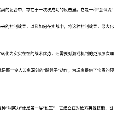
默契的配合中，存在于一次次成功的反击里。它是一种“意识流”
带来的控制效果，以及如何在实战中，将这种控制效果，最大化
。
“梗”转化为实实在在的战术优势，还需要对游戏机制的更深层次理
就是那个令人印象深刻的“踩凳子”动作，为玩家提供了宝贵的预
种“洞察力”便是第一层“设置”，它建立在对敌方英雄技能、召